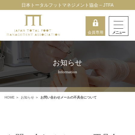
日本トータルフットマネジメント協会 – JTFA
会員専用
お知らせ
Information
HOME
>
お知らせ
>
お問い合わせメールの不具合について