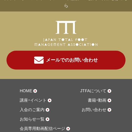
ら
メールでのお問い合わせ
HOME
JTFAについて
講座・イベント
書籍・動画
入会のご案内
お問い合わせ
お知らせ一覧
会員専用動画配信ページ