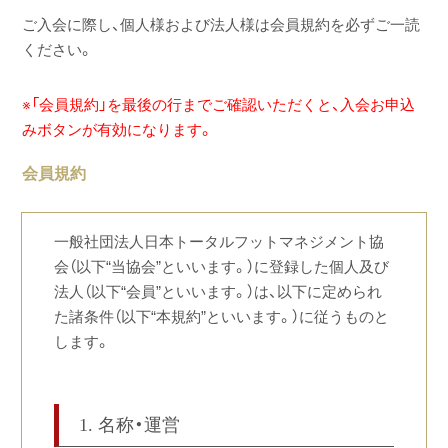
ご入会に際し、個人様および法人様は会員規約を必ずご一読
ください。
※「会員規約」を最後の行までご確認いただくと、入会お申込
みボタンが有効になります。
会員規約
一般社団法人日本トータルフットマネジメント協
会（以下“当協会”といいます。）に登録した個人及び
法人（以下“会員”といいます。）は、以下に定められ
た諸条件（以下“本規約”といいます。）に従うものと
します。
1. 名称・運営