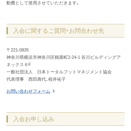
動費として使用させていただきます。
入会に関するご質問・お問合わせ先
〒221-0835
神奈川県横浜市神奈川区鶴屋町2-24-1 谷川ビルディングア
ネックス６F
一般社団法人 日本トータルフットマネジメント協会
代表理事 西田壽代、桜井祐子
お問い合わせフォーム
入会お申し込み